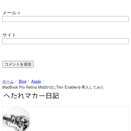
メール
※
サイト
ホーム
Blog
Apple
MacBook Pro Retina Mid2012にTrim Enablerを導入してみた