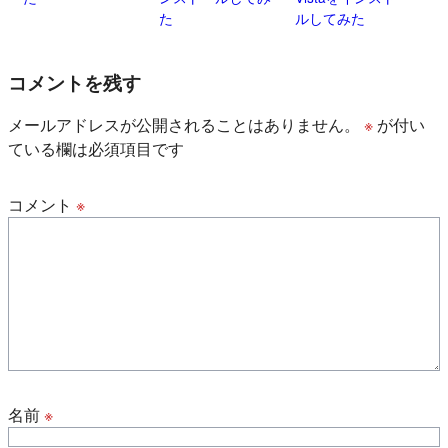
た
ルしてみた
コメントを残す
メールアドレスが公開されることはありません。
※
が付い
ている欄は必須項目です
コメント
※
名前
※