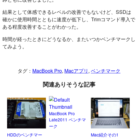
結果として体感できるレベルの改善でもないけど、SSDは
確かに使用時間とともに速度が低下し、Trimコマンド導入で
ある程度改善することがわかった。
時間が経ったときにどうなるか、またいつかベンチマークし
てみよう。
タグ：
MacBook Pro
, 
Macアプリ
, 
ベンチマーク
関連ありそうな記事
MacBook Pro
Late2011 ベンチマ
ーク
HDDのベンチマー
Mac紹介その1