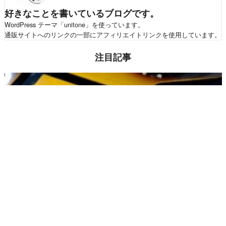
好きなことを書いているブログです。
WordPress テーマ「unitone」を使っています。
通販サイトへのリンクの一部にアフィリエイトリンクを使用しています。
注目記事
Fender Japan Jaguar（借り物）のメンテナンス記録