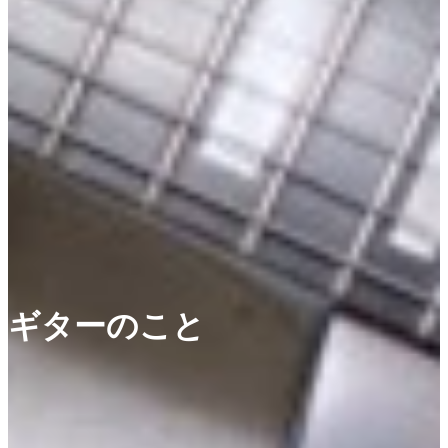
ギターのこと