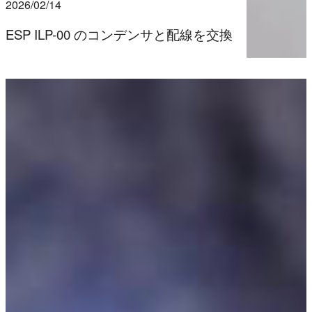
2026/02/14
ESP ILP-00 のコンデンサと配線を交換