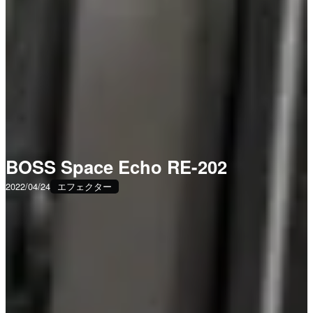
BOSS Space Echo RE-202
2022/04/24
エフェクター