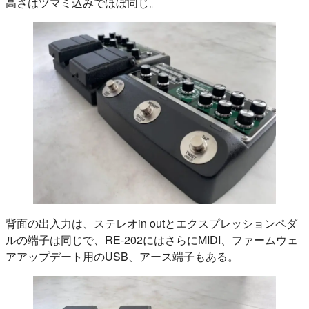
高さはツマミ込みでほぼ同じ。
背面の出入力は、ステレオin outとエクスプレッションペダ
ルの端子は同じで、RE-202にはさらにMIDI、ファームウェ
アアップデート用のUSB、アース端子もある。