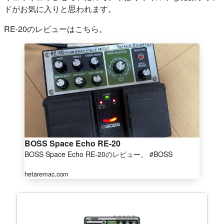
ドがお気に入りと思われます。
RE-20のレビューはこちら。
BOSS Space Echo RE-20
BOSS Space Echo RE-20のレビュー。 #BOSS
hetaremac.com