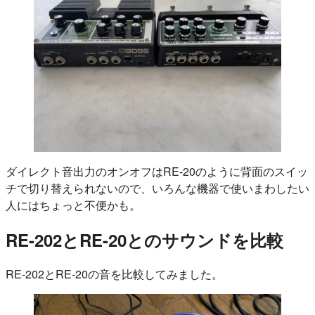
ダイレクト音出力のオンオフはRE-20のように背面のスイッ
チで切り替えられないので、いろんな機器で使いまわしたい
人にはちょっと不便かも。
RE-202とRE-20とのサウンドを比較
RE-202とRE-20の音を比較してみました。