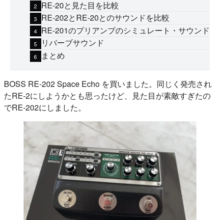
RE-20と見た目を比較
RE-202とRE-20とのサウンドを比較
RE-201のプリアンプのシミュレート・サウンド
リバーブサウンド
まとめ
BOSS RE-202 Space Echo を買いました。同じく発売され
たRE-2にしようかとも思ったけど、見た目が素敵すぎたの
でRE-202にしました。