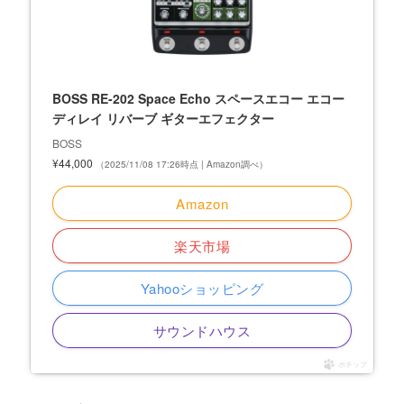
BOSS RE-202 Space Echo スペースエコー エコー
ディレイ リバーブ ギターエフェクター
BOSS
¥44,000
（2025/11/08 17:26時点 | Amazon調べ）
Amazon
楽天市場
Yahooショッピング
サウンドハウス
ポチップ