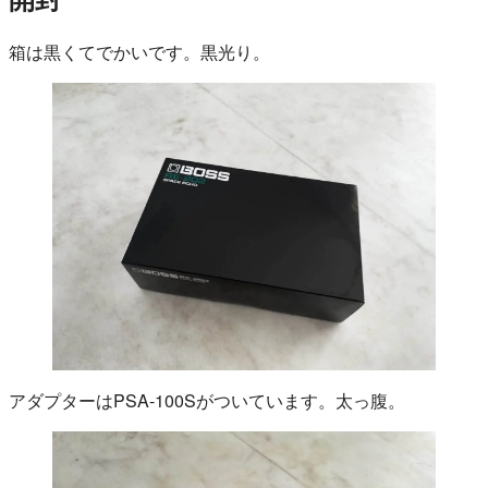
箱は黒くてでかいです。黒光り。
アダプターはPSA-100Sがついています。太っ腹。