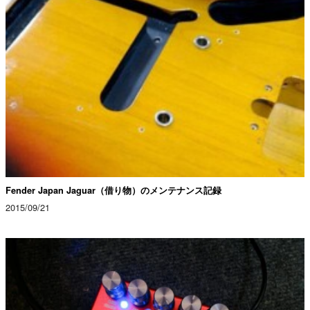
Fender Japan Jaguar（借り物）のメンテナンス記録
2015/09/21