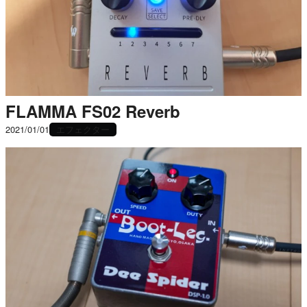
FLAMMA FS02 Reverb
エフェクター
2021/01/01