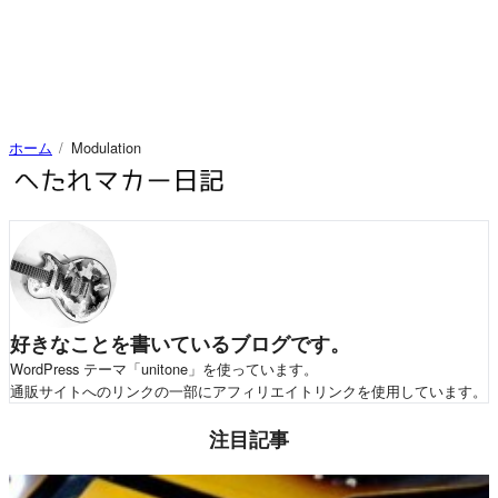
ホーム
Modulation
好きなことを書いているブログです。
WordPress テーマ「unitone」を使っています。
通販サイトへのリンクの一部にアフィリエイトリンクを使用しています。
注目記事