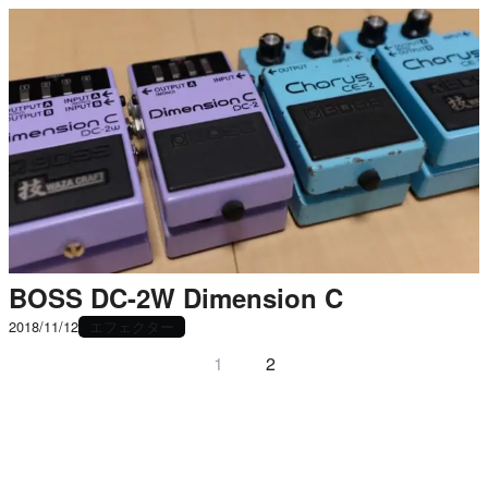
BOSS DC-2W Dimension C
エフェクター
2018/11/12
1
2