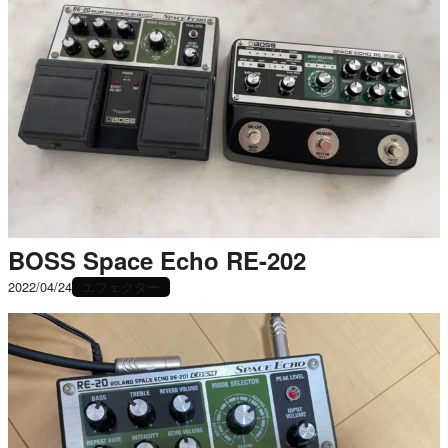
BOSS Space Echo RE-202
エフェクター
2022/04/24