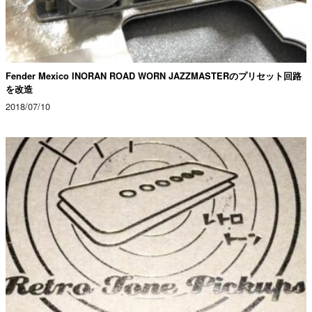
Fender Mexico INORAN ROAD WORN JAZZMASTERのプリセット回路
を改造
2018/07/10