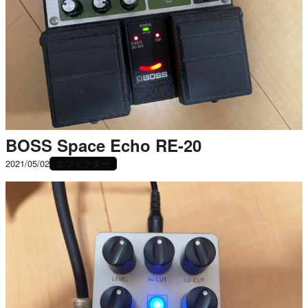
BOSS Space Echo RE-20
エフェクター
2021/05/02