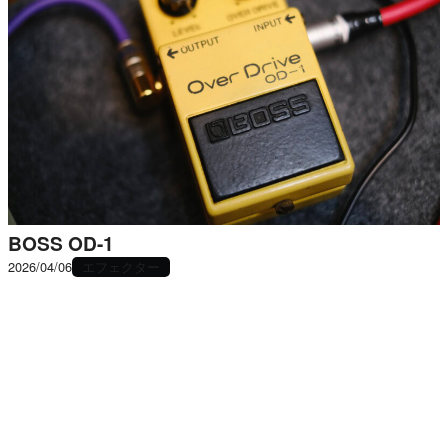
BOSS OD-1
エフェクター
2026/04/06
LUNA SEA 真矢の訃報に寄せて