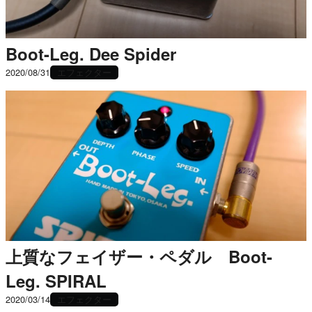
Boot-Leg. Dee Spider
エフェクター
2020/08/31
上質なフェイザー・ペダル Boot-
Leg. SPIRAL
エフェクター
2020/03/14