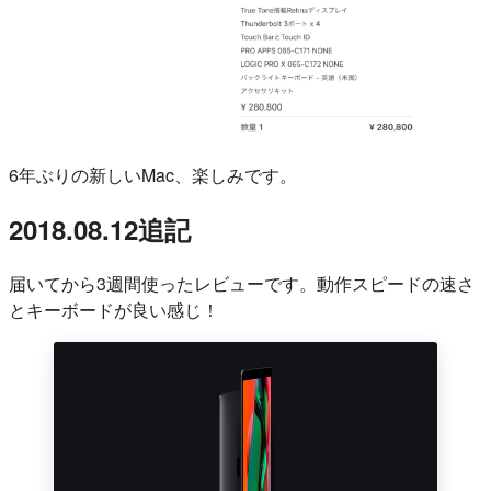
6年ぶりの新しいMac、楽しみです。
2018.08.12追記
届いてから3週間使ったレビューです。動作スピードの速さ
とキーボードが良い感じ！