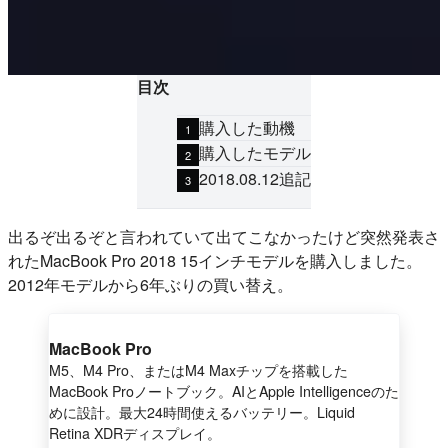
目次
購入した動機
購入したモデル
2018.08.12追記
出るぞ出るぞと言われていて出てこなかったけど突然発表さ
れたMacBook Pro 2018 15インチモデルを購入しました。
2012年モデルから6年ぶりの買い替え。
MacBook Pro
M5、M4 Pro、またはM4 Maxチップを搭載した
MacBook Proノートブック。AIとApple Intelligenceのた
めに設計。最大24時間使えるバッテリー。Liquid
Retina XDRディスプレイ。