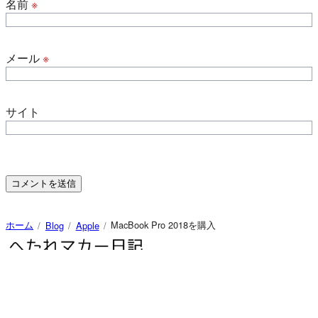
名前
※
メール
※
サイト
ホーム
MacBook Pro 2018を購入
Blog
Apple