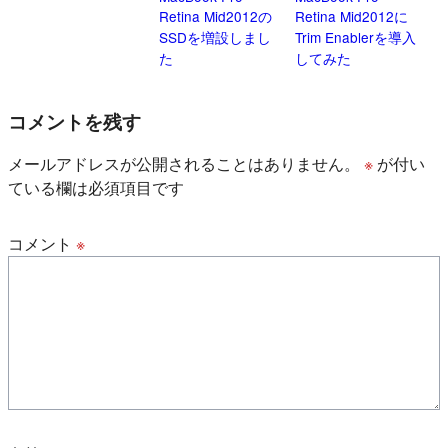
Retina Mid2012の
Retina Mid2012に
SSDを増設しまし
Trim Enablerを導入
た
してみた
コメントを残す
メールアドレスが公開されることはありません。
※
が付い
ている欄は必須項目です
コメント
※