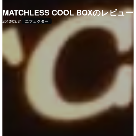
MATCHLESS COOL BOXのレビュー
2013/03/31
エフェクター