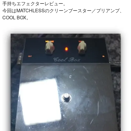
手持ちエフェクターレビュー。
今回はMATCHLESSのクリーンブースター／プリアンプ、
COOL BOX。