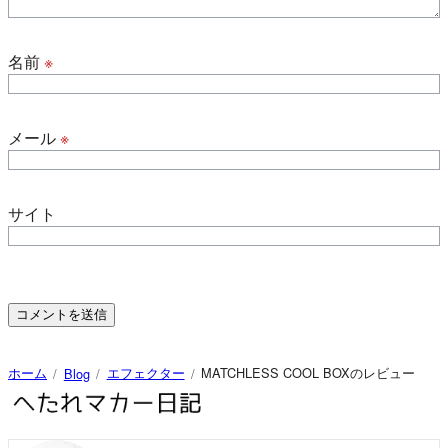
名前
※
メール
※
サイト
ホーム
エフェクター
MATCHLESS COOL BOXのレビュー
Blog