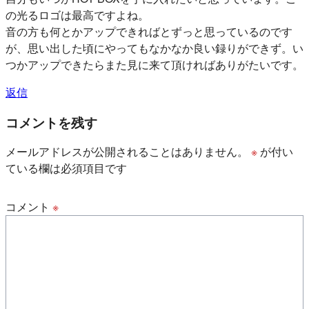
の光るロゴは最高ですよね。
音の方も何とかアップできればとずっと思っているのです
が、思い出した頃にやってもなかなか良い録りができず。い
つかアップできたらまた見に来て頂ければありがたいです。
返信
コメントを残す
メールアドレスが公開されることはありません。
※
が付い
ている欄は必須項目です
コメント
※