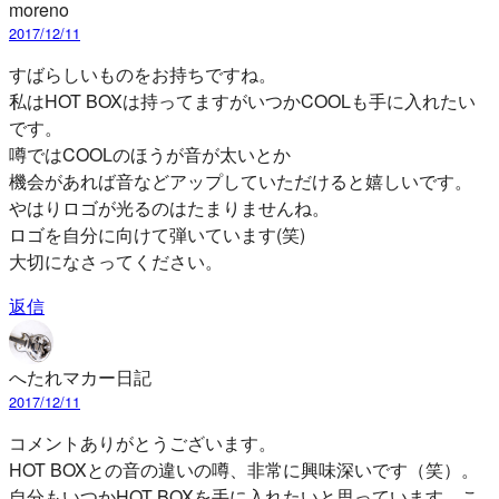
moreno
2017/12/11
すばらしいものをお持ちですね。
私はHOT BOXは持ってますがいつかCOOLも手に入れたい
です。
噂ではCOOLのほうが音が太いとか
機会があれば音などアップしていただけると嬉しいです。
やはりロゴが光るのはたまりませんね。
ロゴを自分に向けて弾いています(笑)
大切になさってください。
返信
へたれマカー日記
2017/12/11
コメントありがとうございます。
HOT BOXとの音の違いの噂、非常に興味深いです（笑）。
自分もいつかHOT BOXを手に入れたいと思っています。こ