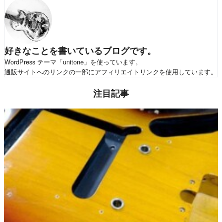
好きなことを書いているブログです。
WordPress テーマ「unitone」を使っています。
通販サイトへのリンクの一部にアフィリエイトリンクを使用しています。
注目記事