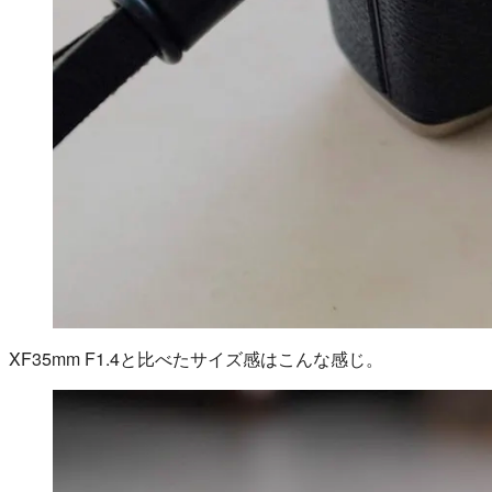
XF35mm F1.4と比べたサイズ感はこんな感じ。