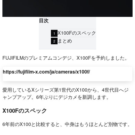
目次
X100Fのスペック
まとめ
FUJIFILMのプレミアムコンデジ、X100Fを予約しました。
https://fujifilm-x.com/ja/cameras/x100f/
愛用しているXシリーズ第1世代のX100から、4世代目へジ
ャンプアップ。6年ぶりにデジカメを新調します。
X100Fのスペック
6年前のX100と比較すると、中身はもうほとんど別物です。