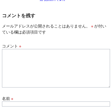
コメントを残す
メールアドレスが公開されることはありません。
※
が付い
ている欄は必須項目です
コメント
※
名前
※