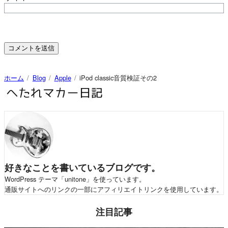
ホーム
iPod classic音質検証その2
Blog
Apple
好きなことを書いているブログです。
WordPress テーマ「unitone」を使っています。
通販サイトへのリンクの一部にアフィリエイトリンクを使用しています。
注目記事