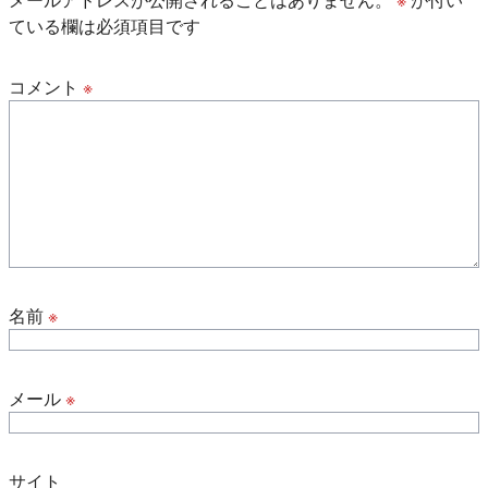
ている欄は必須項目です
コメント
※
名前
※
メール
※
サイト