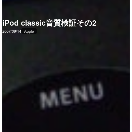
iPod classic音質検証その2
2007/09/14
Apple