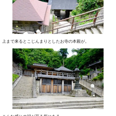
上まで来るとこじんまりとしたお寺の本殿が。