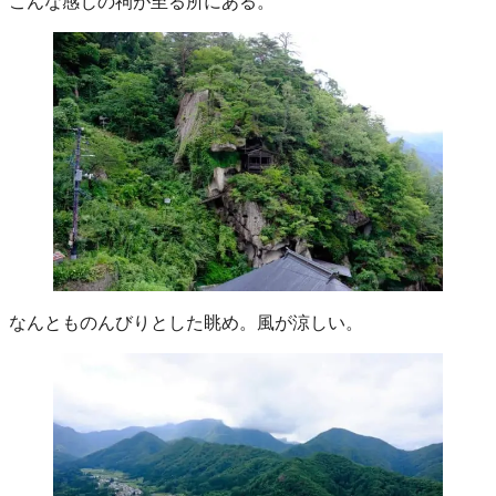
こんな感じの祠が至る所にある。
なんとものんびりとした眺め。風が涼しい。