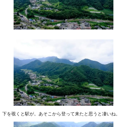
下を覗くと駅が。あそこから登って来たと思うと凄いね。