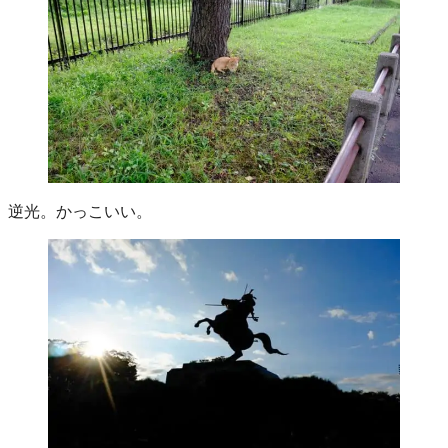
逆光。かっこいい。