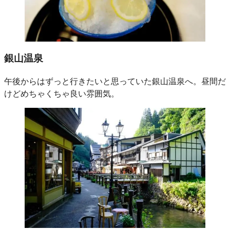
銀山温泉
午後からはずっと行きたいと思っていた銀山温泉へ。昼間だ
けどめちゃくちゃ良い雰囲気。