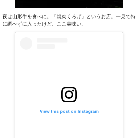
夜は山形牛を食べに。「焼肉くろげ」というお店。一見で特
に調べずに入ったけど、ここ美味い。
View this post on Instagram