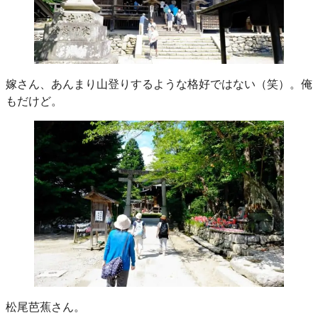
嫁さん、あんまり山登りするような格好ではない（笑）。俺
もだけど。
松尾芭蕉さん。