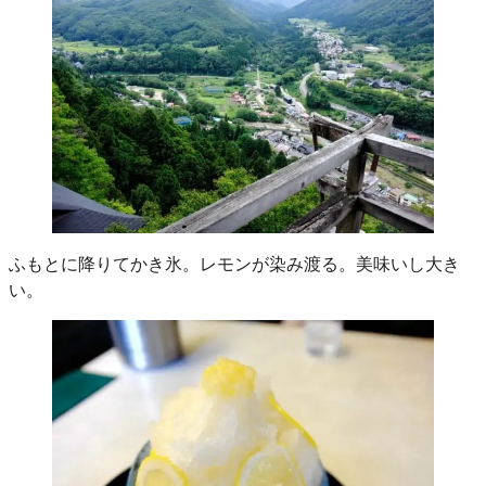
ふもとに降りてかき氷。レモンが染み渡る。美味いし大き
い。