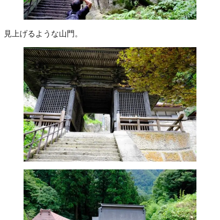
見上げるような山門。