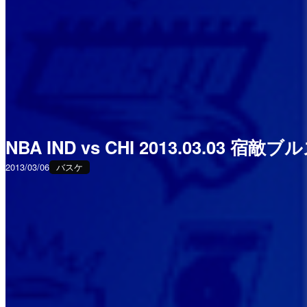
NBA IND vs CHI 2013.03.03 
2013/03/06
バスケ