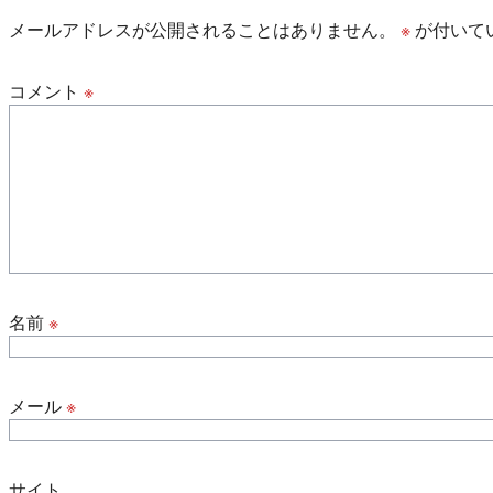
メールアドレスが公開されることはありません。
※
が付いて
コメント
※
名前
※
メール
※
サイト