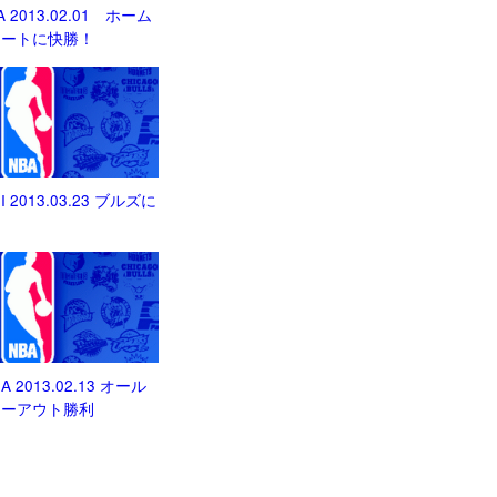
IA 2013.02.01 ホーム
ヒートに快勝！
HI 2013.03.23 ブルズに
HA 2013.02.13 オール
ローアウト勝利