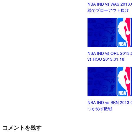
NBA IND vs WAS 2013
続でブローアウト負け
NBA IND vs ORL 2013.
vs HOU 2013.01.18
NBA IND vs BKN 2013
つかめず敗戦
コメントを残す