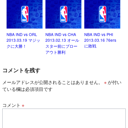
NBA IND vs ORL
NBA IND vs CHA
NBA IND vs PHI
2013.03.19 マジッ
2013.02.13 オール
2013.03.16 76ers
に敗戦
クに大勝！
スター前にブロー
アウト勝利
コメントを残す
メールアドレスが公開されることはありません。
※
が付い
ている欄は必須項目です
コメント
※