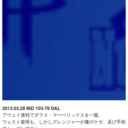
2013.03.28 IND 103-78 DAL
アウェイ連戦でダラス・マーベリックスを一蹴。
ウェスト復帰も、しかしグレンジャーが膝のケガ、及び手術