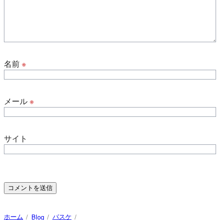
名前
※
メール
※
サイト
ホーム
バスケ
Blog