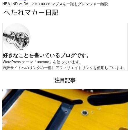
NBA IND vs DAL 2013.03.28 マブスを一蹴もグレンジャー離脱
好きなことを書いているブログです。
WordPress テーマ「unitone」を使っています。
通販サイトへのリンクの一部にアフィリエイトリンクを使用しています。
注目記事