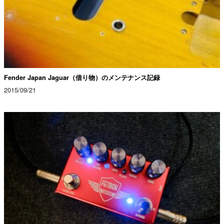
Fender Japan Jaguar（借り物）のメンテナンス記録
2015/09/21