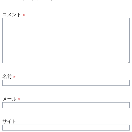
コメント
※
名前
※
メール
※
サイト