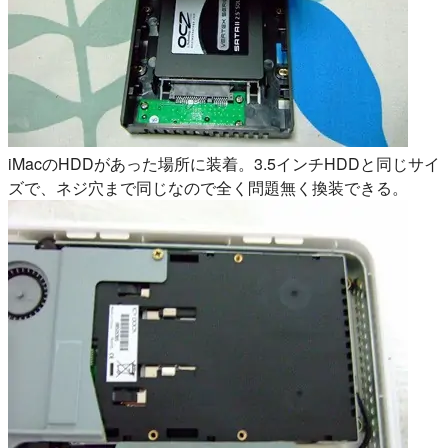
iMacのHDDがあった場所に装着。3.5インチHDDと同じサイ
ズで、ネジ穴まで同じなので全く問題無く換装できる。