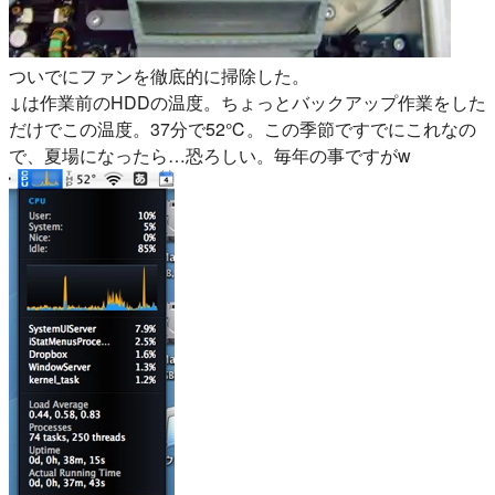
ついでにファンを徹底的に掃除した。
↓は作業前のHDDの温度。ちょっとバックアップ作業をした
だけでこの温度。37分で52℃。この季節ですでにこれなの
で、夏場になったら…恐ろしい。毎年の事ですがw