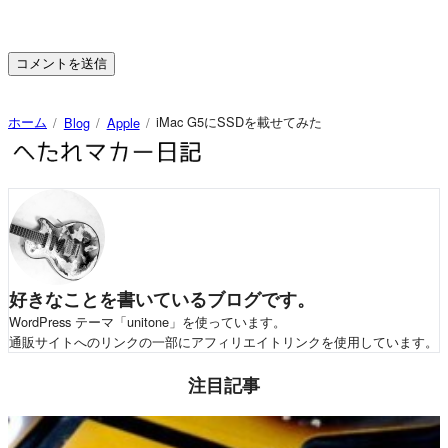
ホーム
iMac G5にSSDを載せてみた
Blog
Apple
好きなことを書いているブログです。
WordPress テーマ「unitone」を使っています。
通販サイトへのリンクの一部にアフィリエイトリンクを使用しています。
注目記事