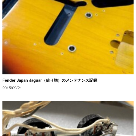
Fender Japan Jaguar（借り物）のメンテナンス記録
2015/09/21