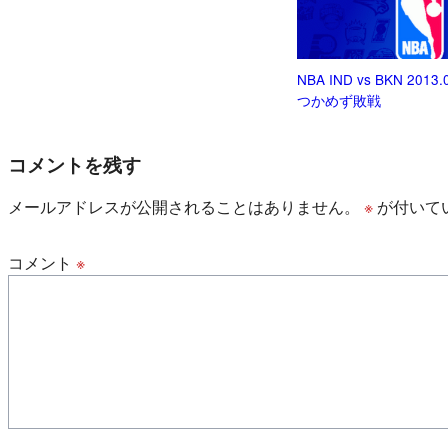
NBA IND vs BKN 2013
つかめず敗戦
コメントを残す
メールアドレスが公開されることはありません。
※
が付いて
コメント
※