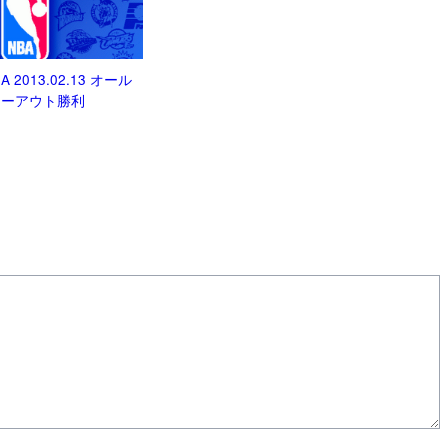
HA 2013.02.13 オール
ローアウト勝利