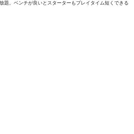
りたい放題。ベンチが良いとスターターもプレイタイム短くできる