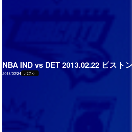
NBA IND vs DET 2013.02.2
2013/02/24
バスケ