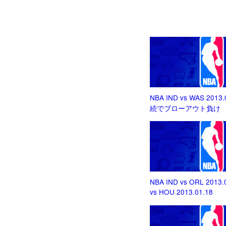
NBA IND vs WAS 2013
続でブローアウト負け
NBA IND vs ORL 2013.
vs HOU 2013.01.18