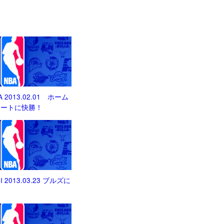
IA 2013.02.01 ホーム
ヒートに快勝！
HI 2013.03.23 ブルズに