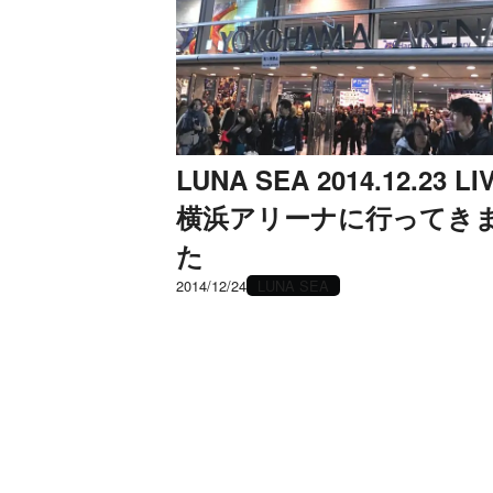
LUNA SEA 2014.12.23 LI
横浜アリーナに行ってき
た
2014/12/24
LUNA SEA