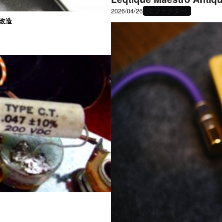
エフェクター
2026/04/26
を改造