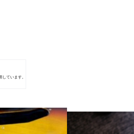
用しています。