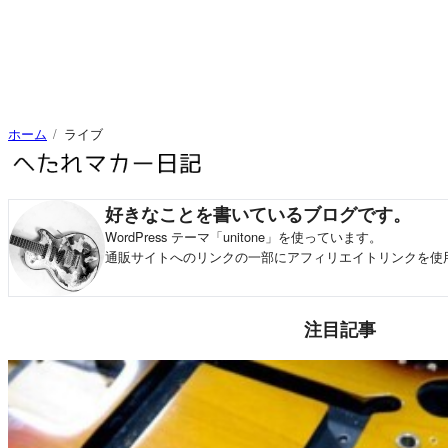
ホーム
ライブ
好きなことを書いているブログです。
WordPress テーマ「unitone」を使っています。
通販サイトへのリンクの一部にアフィリエイトリンクを使
注目記事