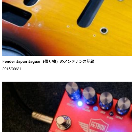
Fender Japan Jaguar（借り物）のメンテナンス記録
2015/09/21